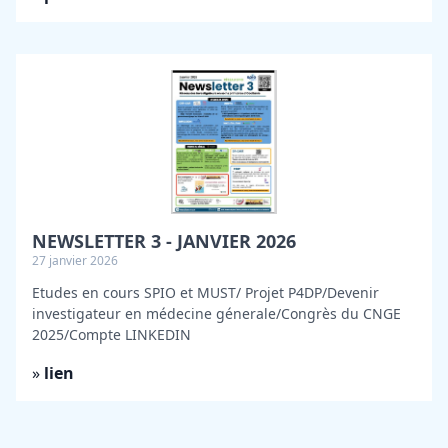
NEWSLETTER 3 - JANVIER 2026
27 janvier 2026
Etudes en cours SPIO et MUST/ Projet P4DP/Devenir
investigateur en médecine génerale/Congrès du CNGE
2025/Compte LINKEDIN
»
lien