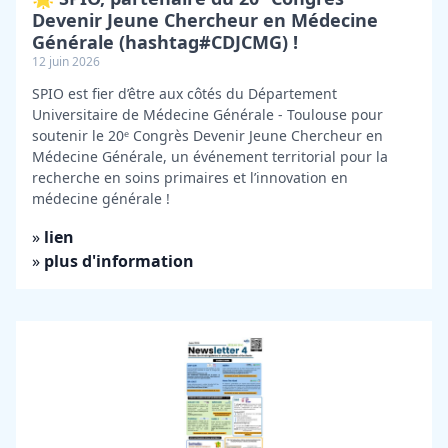
Devenir Jeune Chercheur en Médecine
Générale (hashtag#CDJCMG) !
12 juin 2026
SPIO est fier d’être aux côtés du Département
Universitaire de Médecine Générale - Toulouse pour
soutenir le 20ᵉ Congrès Devenir Jeune Chercheur en
Médecine Générale, un événement territorial pour la
recherche en soins primaires et l’innovation en
médecine générale !
»
lien
»
plus d'information