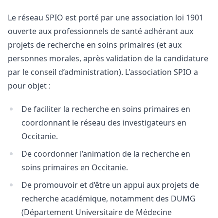
Le réseau SPIO est porté par une association loi 1901
ouverte aux professionnels de santé adhérant aux
projets de recherche en soins primaires (et aux
personnes morales, après validation de la candidature
par le conseil d’administration). L'association SPIO a
pour objet :
De faciliter la recherche en soins primaires en
coordonnant le réseau des investigateurs en
Occitanie.
De coordonner l’animation de la recherche en
soins primaires en Occitanie.
De promouvoir et d’être un appui aux projets de
recherche académique, notamment des DUMG
(Département Universitaire de Médecine