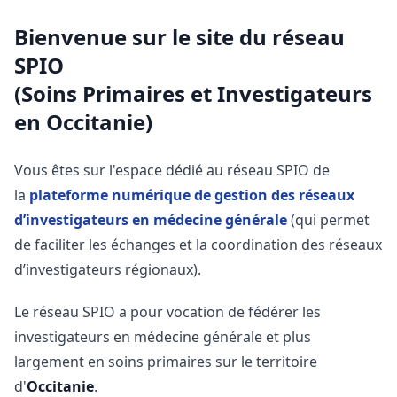
Bienvenue sur le site du réseau
SPIO
(Soins Primaires et Investigateurs
en Occitanie)
Vous êtes sur l'espace dédié au réseau SPIO de
la
plateforme numérique de gestion des réseaux
d’investigateurs en médecine générale
(qui permet
de faciliter les échanges et la coordination des réseaux
d’investigateurs régionaux).
Le réseau SPIO a pour vocation de fédérer les
investigateurs en médecine générale et plus
largement en soins primaires sur le territoire
d'
Occitanie
.