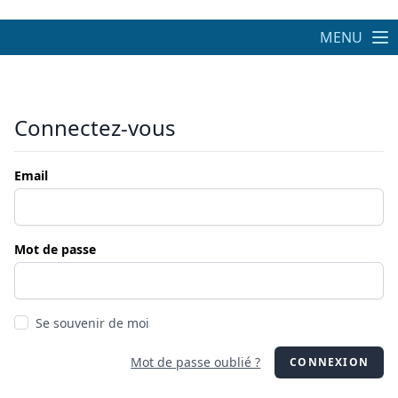
MENU
Connectez-vous
Email
Mot de passe
Se souvenir de moi
Mot de passe oublié ?
CONNEXION