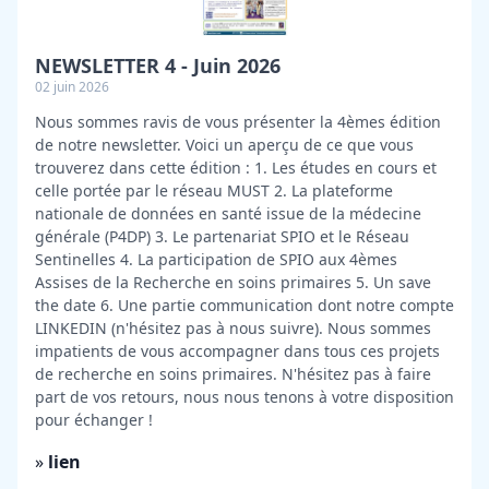
NEWSLETTER 4 - Juin 2026
02 juin 2026
Nous sommes ravis de vous présenter la 4èmes édition
de notre newsletter. Voici un aperçu de ce que vous
trouverez dans cette édition : 1. Les études en cours et
celle portée par le réseau MUST 2. La plateforme
nationale de données en santé issue de la médecine
générale (P4DP) 3. Le partenariat SPIO et le Réseau
Sentinelles 4. La participation de SPIO aux 4èmes
Assises de la Recherche en soins primaires 5. Un save
the date 6. Une partie communication dont notre compte
LINKEDIN (n'hésitez pas à nous suivre). Nous sommes
impatients de vous accompagner dans tous ces projets
de recherche en soins primaires. N'hésitez pas à faire
part de vos retours, nous nous tenons à votre disposition
pour échanger !
»
lien