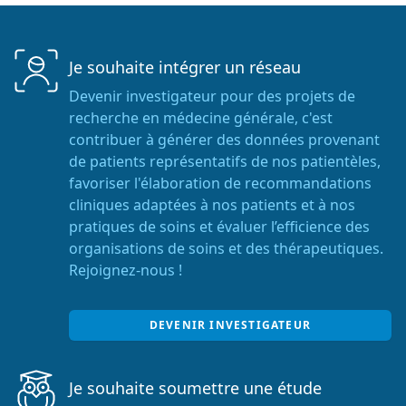
Je souhaite intégrer un réseau
Devenir investigateur pour des projets de
recherche en médecine générale, c'est
contribuer à générer des données provenant
de patients représentatifs de nos patientèles,
favoriser l'élaboration de recommandations
cliniques adaptées à nos patients et à nos
pratiques de soins et évaluer l’efficience des
organisations de soins et des thérapeutiques.
Rejoignez-nous !
DEVENIR INVESTIGATEUR
Je souhaite soumettre une étude