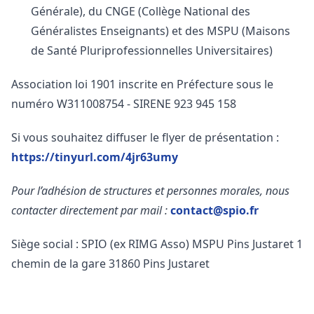
Générale), du CNGE (Collège National des
Généralistes Enseignants) et des MSPU (Maisons
de Santé Pluriprofessionnelles Universitaires)
Association loi 1901 inscrite en Préfecture sous le
numéro W311008754 - SIRENE 923 945 158
Si vous souhaitez diffuser le flyer de présentation :
https://tinyurl.com/4jr63umy
Pour l’adhésion de structures et personnes morales, nous
contacter directement par mail :
contact@spio.fr
Siège social : SPIO (ex RIMG Asso)
MSPU Pins Justaret
1
chemin de la gare
31860 Pins Justaret