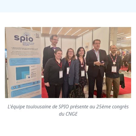
L'équipe toulousaine de SPIO présente au 25ème congrès
du CNGE