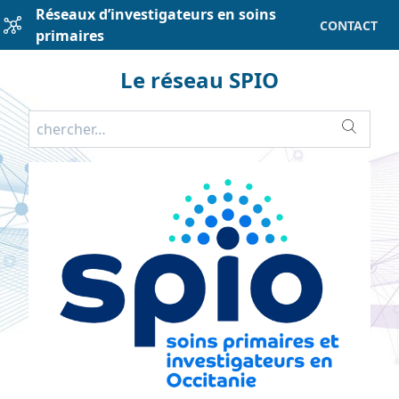
Réseaux d’investigateurs en soins
CONTACT
primaires
Le réseau SPIO