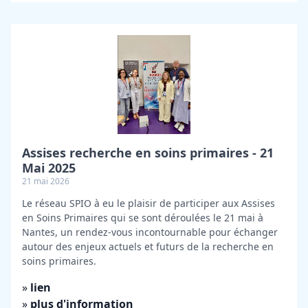
Assises recherche en soins primaires - 21
Mai 2025
21 mai 2026
Le réseau SPIO à eu le plaisir de participer aux Assises
en Soins Primaires qui se sont déroulées le 21 mai à
Nantes, un rendez-vous incontournable pour échanger
autour des enjeux actuels et futurs de la recherche en
soins primaires.
»
lien
»
plus d'information