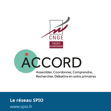
Le réseau SPIO
www.spio.fr