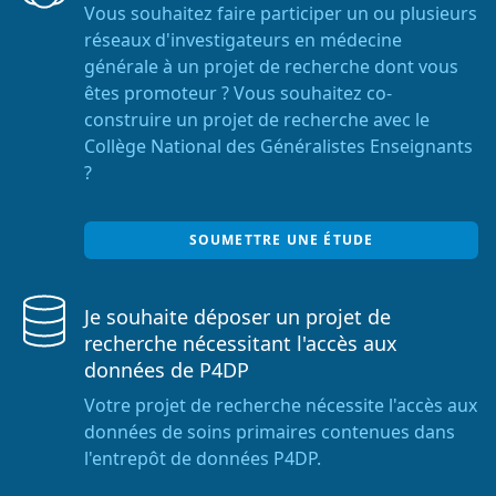
Vous souhaitez faire participer un ou plusieurs
réseaux d'investigateurs en médecine
générale à un projet de recherche dont vous
êtes promoteur ? Vous souhaitez co-
construire un projet de recherche avec le
Collège National des Généralistes Enseignants
?
SOUMETTRE UNE ÉTUDE
Je souhaite déposer un projet de
recherche nécessitant l'accès aux
données de P4DP
Votre projet de recherche nécessite l'accès aux
données de soins primaires contenues dans
l'entrepôt de données P4DP.